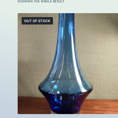
SHOWING THE SINGLE RESULT
OUT OF STOCK