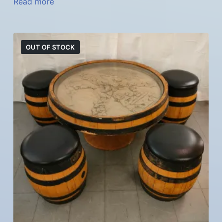
Read more
OUT OF STOCK