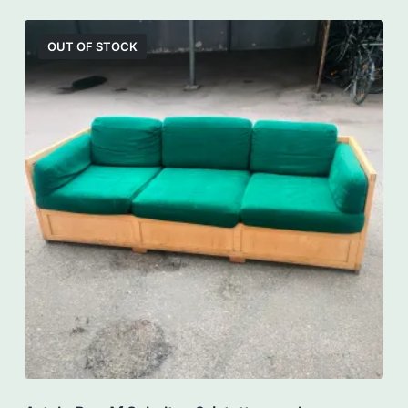
OUT OF STOCK