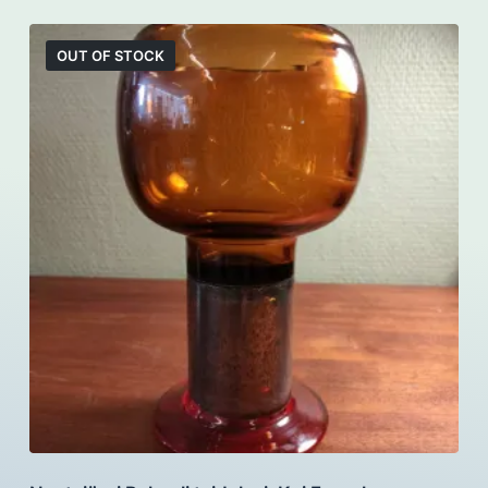
OUT OF STOCK