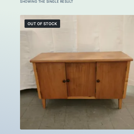
SHOWING THE SINGLE RESULT
OUT OF STOCK