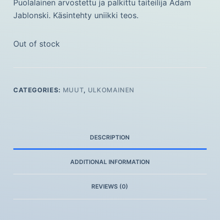
Puolalainen arvostettu ja palkittu taiteilija Adam
Jablonski. Käsintehty uniikki teos.
Out of stock
CATEGORIES:
MUUT
,
ULKOMAINEN
DESCRIPTION
ADDITIONAL INFORMATION
REVIEWS (0)