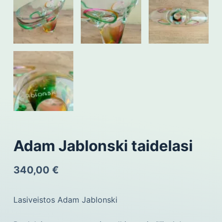
Adam Jablonski taidelasi
340,00
€
Lasiveistos Adam Jablonski