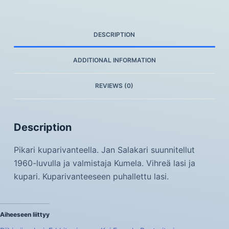
DESCRIPTION
ADDITIONAL INFORMATION
REVIEWS (0)
Description
Pikari kuparivanteella. Jan Salakari suunnitellut
1960-luvulla ja valmistaja Kumela. Vihreä lasi ja
kupari. Kuparivanteeseen puhallettu lasi.
Aiheeseen liittyy